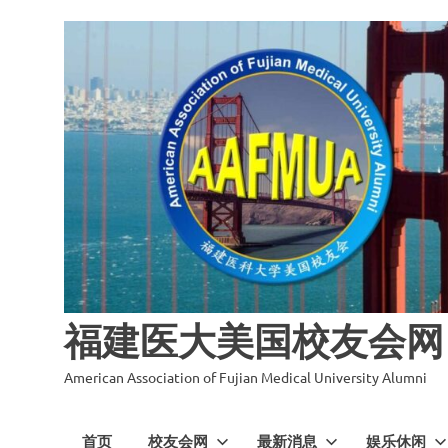
福建医大美国校友会网
American Association of Fujian Medical University Alumni
首页
校友会网
最新消息
娱乐休闲