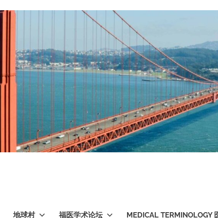
地球村
福医学术论坛
MEDICAL TERMINOLO