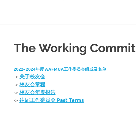
The Working Commit
2022- 2024年度 AAFMUA工作委员会组成及名单
->
关于校友会
->
校友会章程
->
校友会年度报告
->
往届工作委员会 Past Terms