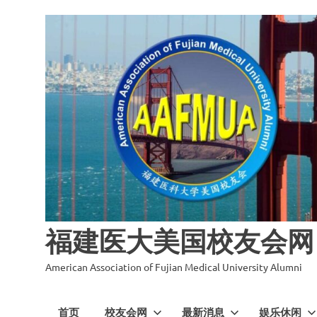
福建医大美国校友会网
American Association of Fujian Medical University Alumni
首页
校友会网
最新消息
娱乐休闲