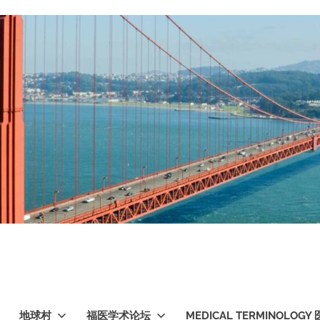
地球村
福医学术论坛
MEDICAL TERMINOLO