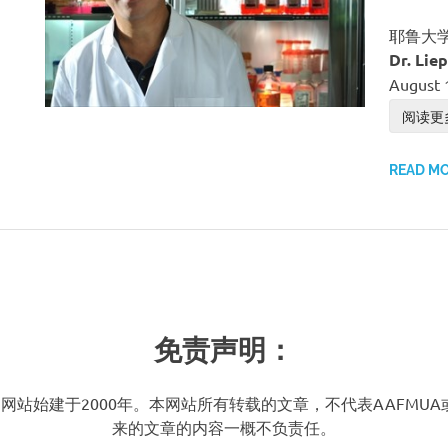
耶鲁大
Dr. Lie
August 
阅读更多 
READ M
免责声明：
AAFMUA) 网站始建于2000年。本网站所有转载的文章，不代表
来的文章的内容一概不负责任。