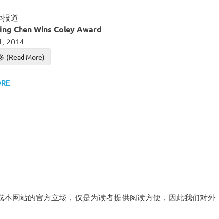
学报道：
ping Chen Wins Coley Award
1, 2014
(Read More)
ORE
AAFMUA或本网站的官方立场，仅是为读者提供阅读方便，因此我们对外