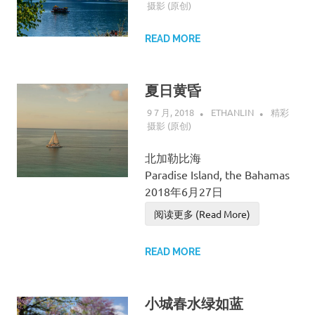
摄影 (原创)
READ MORE
夏日黄昏
9 7 月, 2018
ETHANLIN
精彩
摄影 (原创)
北加勒比海
Paradise Island, the Bahamas
2018年6月27日
阅读更多 (Read More)
READ MORE
小城春水绿如蓝