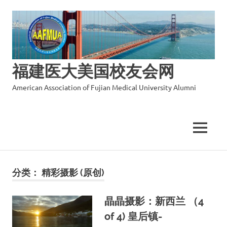
福建医大美国校友会网
American Association of Fujian Medical University Alumni
MENU
Skip
to
分类：
精彩摄影 (原创)
content
晶晶摄影：新西兰 （4
of 4) 皇后镇-