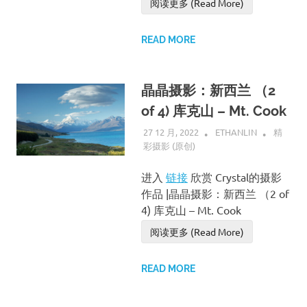
阅读更多 (Read More)
READ MORE
晶晶摄影：新西兰 （2
of 4) 库克山 – Mt. Cook
27 12 月, 2022
ETHANLIN
精
彩摄影 (原创)
进入
链接
欣赏 Crystal的摄影
作品 |晶晶摄影：新西兰 （2 of
4) 库克山 – Mt. Cook
阅读更多 (Read More)
READ MORE