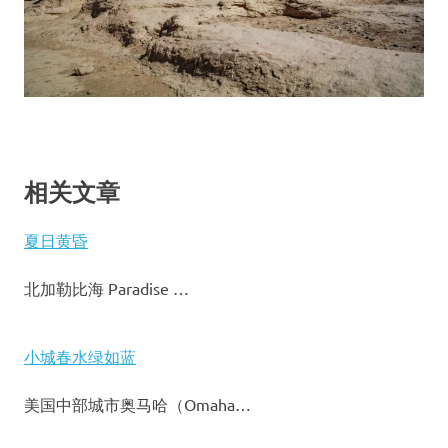
相关文章
夏日黄昏
北加勒比海 Paradise …
小城春水绿如蓝
美国中部城市奥马哈（Omaha…