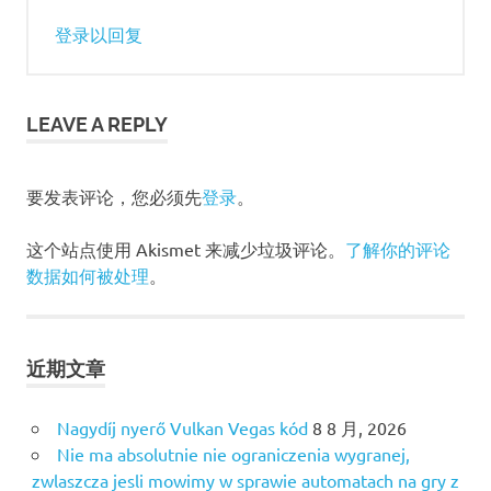
登录以回复
LEAVE A REPLY
要发表评论，您必须先
登录
。
这个站点使用 Akismet 来减少垃圾评论。
了解你的评论
数据如何被处理
。
近期文章
Nagydíj nyerő Vulkan Vegas kód
8 8 月, 2026
Nie ma absolutnie nie ograniczenia wygranej,
zwlaszcza jesli mowimy w sprawie automatach na gry z