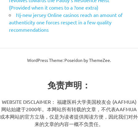
revolves towards the Paddy’s Residence Heist
(Provided when it comes to a ?one extra)
Nj-new jersey Online casinos reach an amount of
authenticity one forces respect in a few quality
recommendations
WordPress Theme: Poseidon by ThemeZee.
免责声明：
WEBSITE DISCLAIMER： 福建医科大学美国校友会 (AAFMUA)
网站始建于2000年。本网站所有转载的文章，不代表AAFMUA
或本网站的官方立场，仅是为读者提供阅读方便，因此我们对外
来的文章的内容一概不负责任。