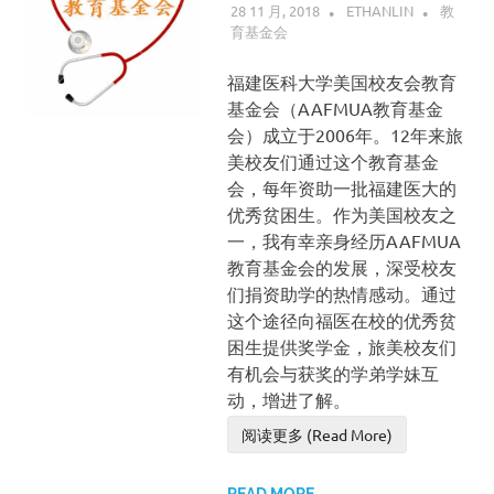
28 11 月, 2018
ETHANLIN
教
育基金会
福建医科大学美国校友会教育
基金会（AAFMUA教育基金
会）成立于2006年。12年来旅
美校友们通过这个教育基金
会，每年资助一批福建医大的
优秀贫困生。作为美国校友之
一，我有幸亲身经历AAFMUA
教育基金会的发展，深受校友
们捐资助学的热情感动。通过
这个途径向福医在校的优秀贫
困生提供奖学金，旅美校友们
有机会与获奖的学弟学妹互
动，增进了解。
阅读更多 (Read More)