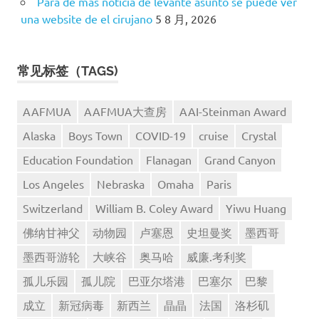
Para de mas noticia de levante asunto se puede ver
una website de el cirujano
5 8 月, 2026
常见标签（TAGS)
AAFMUA
AAFMUA大查房
AAI-Steinman Award
Alaska
Boys Town
COVID-19
cruise
Crystal
Education Foundation
Flanagan
Grand Canyon
Los Angeles
Nebraska
Omaha
Paris
Switzerland
William B. Coley Award
Yiwu Huang
佛纳甘神父
动物园
卢塞恩
史坦曼奖
墨西哥
墨西哥游轮
大峡谷
奥马哈
威廉.考利奖
孤儿乐园
孤儿院
巴亚尔塔港
巴塞尔
巴黎
成立
新冠病毒
新西兰
晶晶
法国
洛杉矶