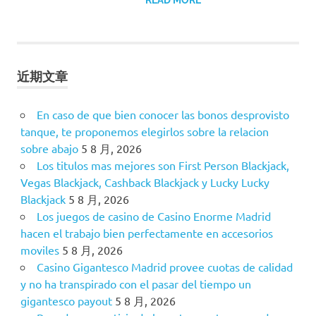
READ MORE
近期文章
En caso de que bien conocer las bonos desprovisto
tanque, te proponemos elegirlos sobre la relacion
sobre abajo
5 8 月, 2026
Los titulos mas mejores son First Person Blackjack,
Vegas Blackjack, Cashback Blackjack y Lucky Lucky
Blackjack
5 8 月, 2026
Los juegos de casino de Casino Enorme Madrid
hacen el trabajo bien perfectamente en accesorios
moviles
5 8 月, 2026
Casino Gigantesco Madrid provee cuotas de calidad
y no ha transpirado con el pasar del tiempo un
gigantesco payout
5 8 月, 2026