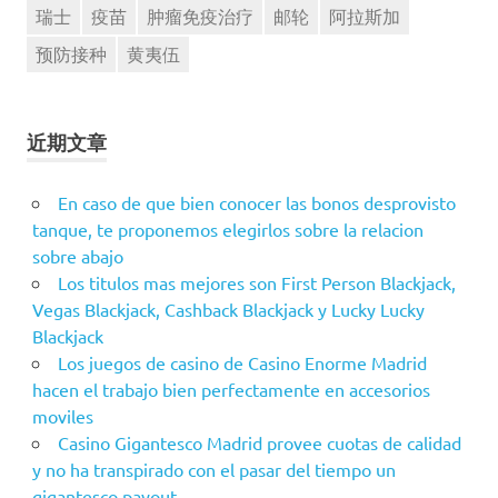
瑞士
疫苗
肿瘤免疫治疗
邮轮
阿拉斯加
预防接种
黄夷伍
近期文章
En caso de que bien conocer las bonos desprovisto
tanque, te proponemos elegirlos sobre la relacion
sobre abajo
Los titulos mas mejores son First Person Blackjack,
Vegas Blackjack, Cashback Blackjack y Lucky Lucky
Blackjack
Los juegos de casino de Casino Enorme Madrid
hacen el trabajo bien perfectamente en accesorios
moviles
Casino Gigantesco Madrid provee cuotas de calidad
y no ha transpirado con el pasar del tiempo un
gigantesco payout