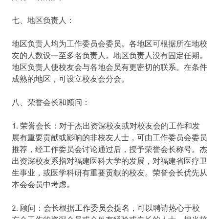
七、地区负责人：
地区负责人均为工作委员会委员。各地区可根据所在地校
友的人数设一至多名负责人。地区负责人没有固定任期。
地区负责人使校友会与各地会员有更密切的联系。在条件
成熟的地区，可设立校友会分会。
八、荣誉会长和顾问：
1. 荣誉会长：对于杰出资深校友或对校友会的工作和发
展有重要贡献或影响的非校友人士，可由工作委员会委员
推荐，经工作委员会讨论通过后，授予荣誉会长称号。杰
出资深校友系指对福建医科大学的发展，对福建省医疗卫
生事业，或医学科研有重要贡献的校友。荣誉会长优先从
本会会员中考虑。
2. 顾问：会长根据工作委员会提名，可以聘请热心于校
友会工作的资深会员或会外有经验或专长的人士，担当校