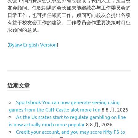
友会顾问。任职期满的会长如未能继续参与工作委员会的
日常工作，也可担任顾问工作。顾问可向校友会提出各项
有益于校友会工作的建议。工作委员会作重要决策时可征
求顾问的意见。
(
Bylaw English Version
)
近期文章
Sportsbook You can now generate seeing using
games from the Cliff Castle alot more fun
8 8 月, 2026
As the Us states start to regulate gambling on line
is now actually much more popular
8 8 月, 2026
Credit your account, and you may score fifty FS to