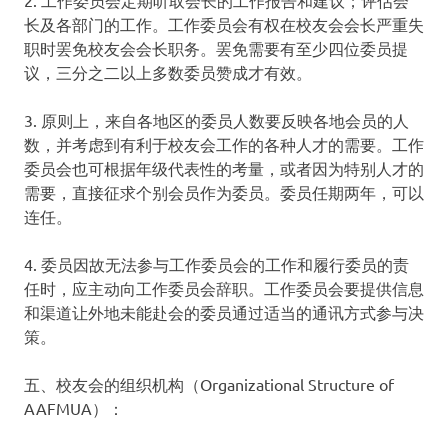
长及各部门的工作。工作委员会有权在校友会会长严重失
职时罢免校友会会长职务。罢免需要有至少四位委员提
议，三分之二以上多数委员赞成才有效。
3. 原则上，来自各地区的委员人数要反映各地会员的人
数，并考虑到有利于校友会工作的各种人才的需要。工作
委员会也可根据年级代表性的考量，或者因为特别人才的
需要，直接征求个别会员作为委员。委员任期两年，可以
连任。
4. 委员因故无法参与工作委员会的工作和履行委员的责
任时，应主动向工作委员会辞职。工作委员会要提供信息
和渠道让外地未能赴会的委员通过适当的通讯方式参与决
策。
五、校友会的组织机构（Organizational Structure of
AAFMUA）：