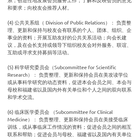
和要求；向校友会推荐人材。
(4) 公共关系组（ Division of Public Relations）： 负责整
理、更新和保持与校友会有联系的个人、团体、组织、企
事业的资料；开展互助友好的公共关系活动；向会长建
议，及在会长支持或领导下组织校友会对外服务、联谊、
互助或寻求支持募捐等活动。
(5) 科学研究委员会（Subcommittee for Scientific
Research）： 负责整理、更新和保持会员在美攻读学位
或从事科学研究的动态资料，促进本会会员之间、本会与
母校和福建省以及国内外有关单位和个人之间的双向联系
和学术交流。
(6) 临床医学委员会 （Subcommittee for Clinical
Medicine）： 负责整理、更新和保持会员在美接受临床
训练，或从事临床工作情况的资料；促进会员之间的相互
联系和帮助；促进会员与母校、福建省以及国内有关单位