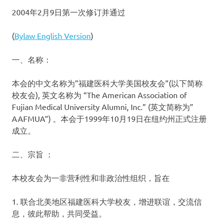
2004年2月9日第一次修订并通过
(
Bylaw English Version
)
一、名称：
本会的中文名称为”福建医科大学美国校友会”(以下简称
校友会), 英文名称为 “The American Association of
Fujian Medical University Alumni, Inc.” (英文简称为”
AAFMUA”) 。本会于1999年10月19日在纽约州正式注册
成立。
二、宗旨 ：
本校友会为一非营利性和非政治性组织，旨在
1. 联合北美地区福建医科大学校友，增进联谊，交流信
息，彼此帮助，共同受益。