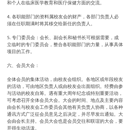
和个人在临床医学教育和医疗保健方面的交流。
4. 各职能部门的资料属校友会的财产，各部门负责人必
须在任职期满时将其移交给新任的负责人。
5. 专门委员会：会长、副会长和秘书长可根据需要，成
立临时的专门委员会，整合各职能部门的力量，从事具体
项目的工作。
六、会员大会：
全体会员的集体活动，由校友会组织。各地区或年段校友
的活动，可由地区负责人或由校友会出面组织。经费由参
与活动的校友自筹。遇有重大周年纪念或特别重要活动，
可考虑召开全体会员大会。大会的时间、地点及主要内容
由会长与校友会工作委员会其他有关负责人协商，以各种
通讯方式广泛征会员意见之后决定，并尽早发出通知。大
会由会长主持。会员大会也是会员交往和联谊的大会，要
开得生动活泼。