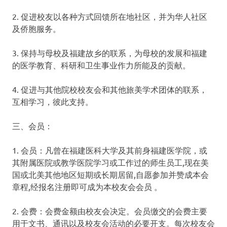
2. 促进校友以各种方式回馈所在地社区，并为华人社区
及侨胞服务。
3. 保持与母校及福建故乡的联系，为母校的发展和福建
的医学教育、科研和卫生事业作力所能及的贡献。
4. 促进与其他院校校友会和其他旅美学术团体的联系，
互相学习，彼此支持。
三、会员：
1. 会员：凡曾在福建医科大学及其前身福建医学院，或
其附属医院或教学医院学习或工作过的师生员工,现在美
国或北美其他地区短期或长期居留,自愿参加并赞成本会
章程,经报名注册即可成为本校友会会员 。
2. 会费：会费金额由校友会决定。会员缴交的会费主要
用于文书、通讯以及校友会活动的必要开支。每次校友会