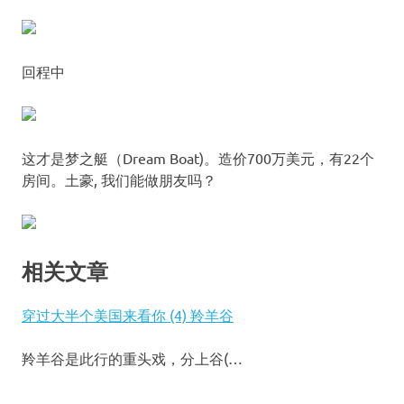
回程中
这才是梦之艇（Dream Boat)。造价700万美元，有22个
房间。土豪, 我们能做朋友吗？
相关文章
穿过大半个美国来看你 (4) 羚羊谷
羚羊谷是此行的重头戏，分上谷(…