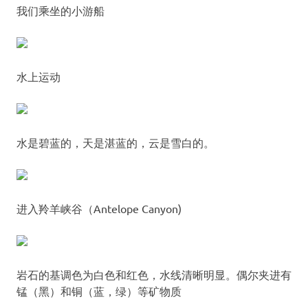
我们乘坐的小游船
水上运动
水是碧蓝的，天是湛蓝的，云是雪白的。
进入羚羊峡谷（Antelope Canyon)
岩石的基调色为白色和红色，水线清晰明显。偶尔夹进有
锰（黑）和铜（蓝，绿）等矿物质