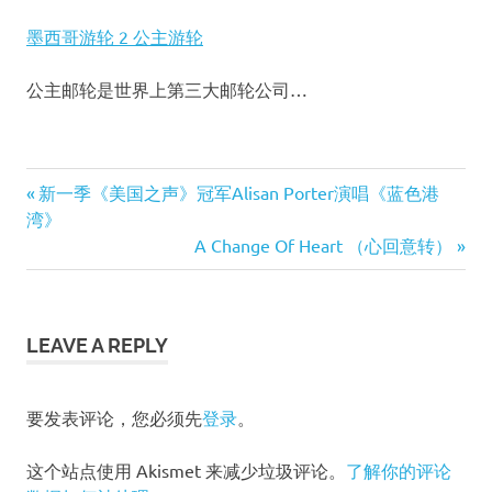
墨西哥游轮 2 公主游轮
公主邮轮是世界上第三大邮轮公司…
墨西哥游
Previous
新一季《美国之声》冠军Alisan Porter演唱《蓝色港
轮， 马萨
文
湾》
Post:
特兰黄金
Next
A Change Of Heart （心回意转）
区，
章
Post:
Mazatlán，
Golden
导
Zone
LEAVE A REPLY
航
要发表评论，您必须先
登录
。
这个站点使用 Akismet 来减少垃圾评论。
了解你的评论