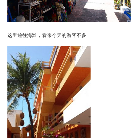
这里通往海滩，看来今天的游客不多