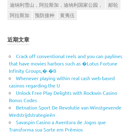
迪纳利雪山，阿拉斯加，迪纳利国家公园，
邮轮
阿拉斯加
预防接种
黄夷伍
近期文章
Crack off conventional reels and you can paylines
that have movies harbors such as �Lotus Fortune
Infinity Groups,� �B
Whenever playing within real cash web based
casinos regarding the U
Unlock Free Play Delights with Rockwin Casino
Bonus Codes
Betnation Sport De Revolutie van Winstgevende
Wedstrijdstrategieën
Savaspin Casino a Aventura de Jogos que
Transforma sua Sorte em Prêmios