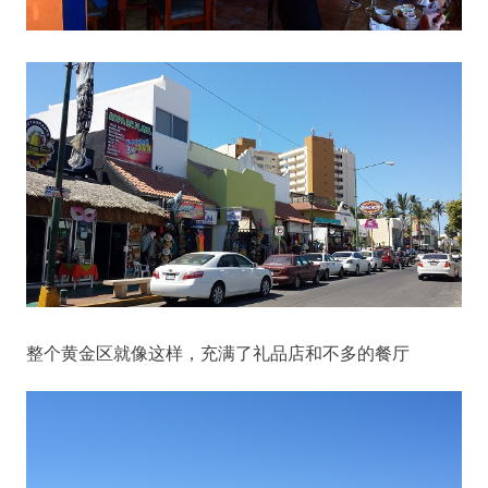
整个黄金区就像这样，充满了礼品店和不多的餐厅