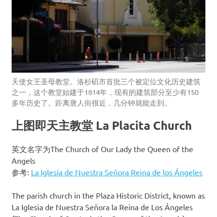
天使女王圣母教堂。洛杉矶市首批三个被定位文化历史建筑
之一，这个教堂始建于1814年，现有的建筑部分至少有150
多年历史了。距离唐人街很近，几分钟就能走到。
上图即天主教堂 La Placita Church
英文名字为The Church of Our Lady the Queen of the
Angels
参考:
La Iglesia de Nuestra Señora Reina de los Ángeles
The parish church in the Plaza Historic District, known as
La Iglesia de Nuestra Señora la Reina de Los Ángeles