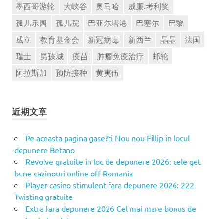
墨西哥游轮
大峡谷
奥马哈
威廉.考利奖
孤儿乐园
孤儿院
巴亚尔塔港
巴塞尔
巴黎
成立
教育基金会
新冠病毒
新西兰
晶晶
法国
瑞士
男孩城
疫苗
肿瘤免疫治疗
邮轮
阿拉斯加
预防接种
黄夷伍
近期文章
Pe aceasta pagina gase?ti Nou nou Fillip in locul
depunere Betano
Revolve gratuite in loc de depunere 2026: cele get
bune cazinouri online off Romania
Player casino stimulent fara depunere 2026: 222
Twisting gratuite
Extra fara depunere 2026 Cel mai mare bonus de