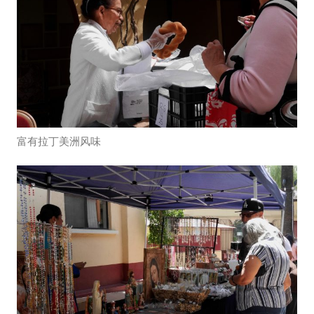
富有拉丁美洲风味