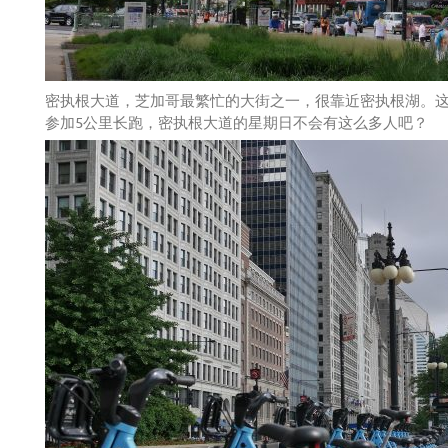
密执根大道，芝加哥最繁忙的大街之一，很靠近密执根湖。
参加5公里长跑，密执根大道的星期日不会有这么多人吧？