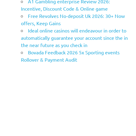
A1 Gambling enterprise Review 2026:
Incentive, Discount Code & Online game
Free Revolves No-deposit Uk 2026: 30+ Now
offers, Keep Gains
Ideal online casinos will endeavour in order to
automatically guarantee your account since the in
the near future as you check in
Bovada Feedback 2026 5x Sporting events
Rollover & Payment Audit