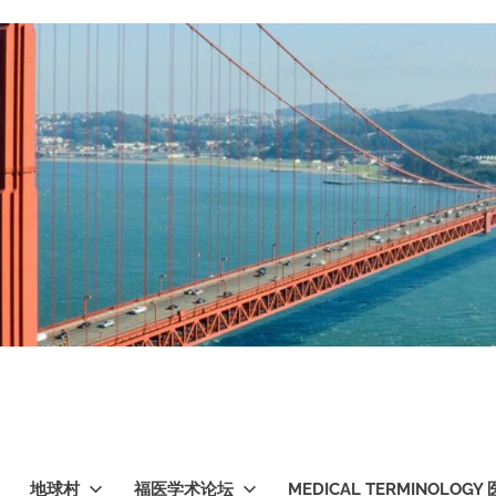
地球村
福医学术论坛
MEDICAL TERMINOLO