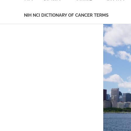
NIH NCI DICTIONARY OF CANCER TERMS
Skip
to
content