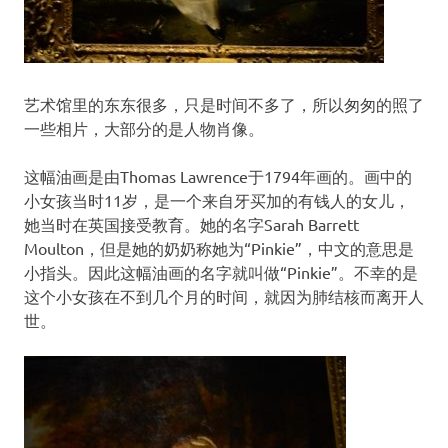
艺术馆里的东东很多，只是时间不多了，所以匆匆的照了
一些相片，大部分的是人物肖像。
这幅油画是由Thomas Lawrence于1794年画的。画中的
小女孩当时11岁，是一个来自牙买加的有钱人的女儿，
她当时在英国接受教育。她的名字Sarah Barrett
Moulton，但是她的奶奶称她为“Pinkie”，中文的意思是
小指头。因此这幅油画的名字就叫做“Pinkie”。不幸的是
这个小女孩在不到几个月的时间，就因为肺结核而离开人
世。