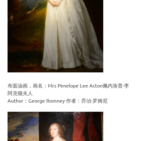
布面油画，画名：Mrs Penelope Lee Acton佩内洛普·李
阿克顿夫人
Author：George Romney 作者：乔治·罗姆尼