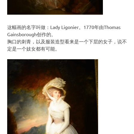
这幅画的名字叫做：Lady Ligonier。1770年由Thomas
Gainsborough创作的。
胸口的刺青，以及服装造型看来是一个下层的女子，说不
定是一个妓女都有可能。