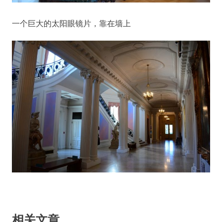
一个巨大的太阳眼镜片，靠在墙上
相关文章