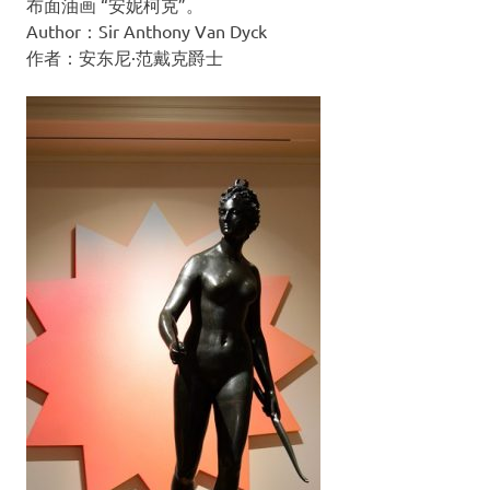
布面油画 “安妮柯克”。
Author：Sir Anthony Van Dyck
作者：安东尼·范戴克爵士