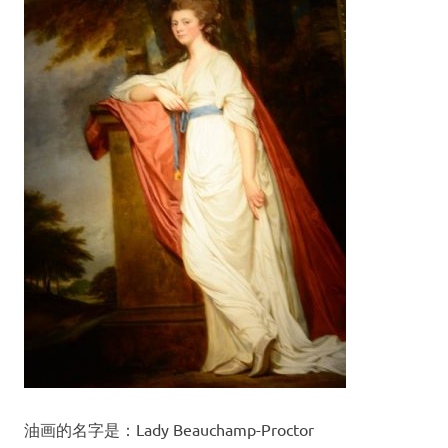
油画的名字是：Lady Beauchamp-Proctor