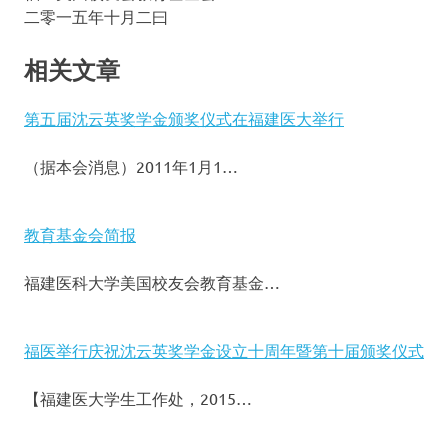
二零一五年十月二曰
相关文章
第五届沈云英奖学金颁奖仪式在福建医大举行
（据本会消息）2011年1月1…
教育基金会简报
福建医科大学美国校友会教育基金…
福医举行庆祝沈云英奖学金设立十周年暨第十届颁奖仪式
【福建医大学生工作处，2015…