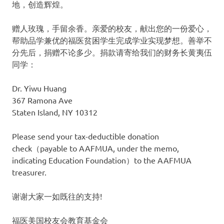
地，创造辉煌。
赠人玫瑰，手留余香。亲爱的校友，献出您的一份爱心，
帮助品学兼优的福医贫困学生完成学业实现梦想。善举不
分先后，
捐赠不论多少。捐款请寄给我们的财务长黄夷伍
同学：
Dr. Yiwu Huang
367 Ramona Ave
Staten Island, NY 10312
Please send your tax-deductible donation
check（payable to AAFMUA, under the memo,
indicating Education Foundation）to the AAFMUA
treasurer.
谢谢大家一如既往的支持!
福医美国校友会教育基金会