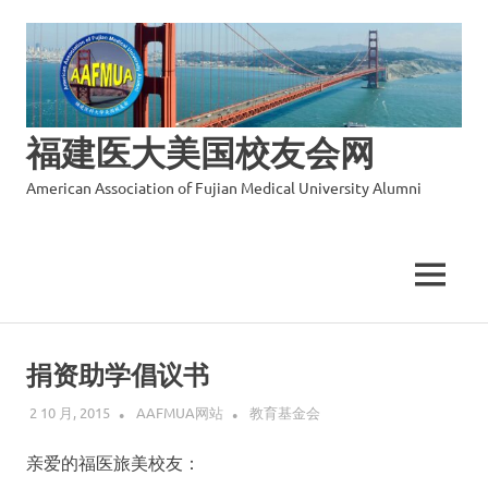
福建医大美国校友会网
American Association of Fujian Medical University Alumni
MENU
Skip
to
捐资助学倡议书
content
2 10 月, 2015
AAFMUA网站
教育基金会
亲爱的福医旅美校友：