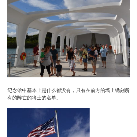
纪念馆中基本上是什么都没有，只有在前方的墙上镌刻所
有的阵亡的将士的名单。