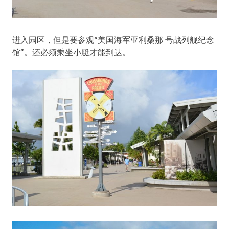
进入园区，但是要参观“美国海军亚利桑那 号战列舰纪念
馆”。还必须乘坐小艇才能到达。