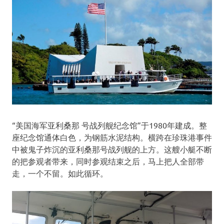
“美国海军亚利桑那 号战列舰纪念馆”于1980年建成。整
座纪念馆通体白色，为钢筋水泥结构。横跨在珍珠港事件
中被鬼子炸沉的亚利桑那号战列舰的上方。这艘小艇不断
的把参观者带来，同时参观结束之后，马上把人全部带
走，一个不留。如此循环。