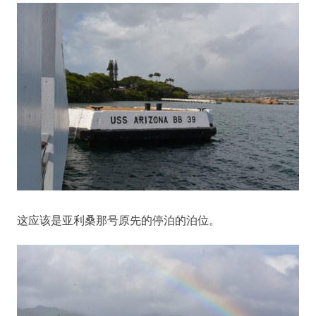
这应该是亚利桑那号原先的停泊的泊位。