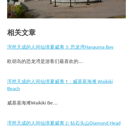
相关文章
浑然天成的人间仙境夏威夷 3: 恐龙湾Hanauma Bay
欧胡岛的恐龙湾是游客们最喜欢的…
浑然天成的人间仙境夏威夷 1：威基基海滩 Waikiki
Beach
威基基海滩Waikiki Be…
浑然天成的人间仙境夏威夷 2: 钻石头山Diamond Head