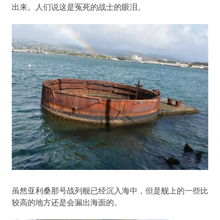
出来。人们说这是冤死的战士的眼泪。
虽然亚利桑那号战列舰已经沉入海中，但是舰上的一些比
较高的地方还是会漏出海面的。