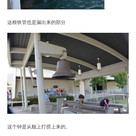
这根铁管也是漏出来的部分
这个钟是从舰上打捞上来的。