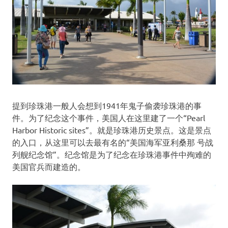
提到珍珠港一般人会想到1941年鬼子偷袭珍珠港的事
件。为了纪念这个事件，美国人在这里建了一个“Pearl
Harbor Historic sites”。就是珍珠港历史景点。这是景点
的入口，从这里可以去最有名的“美国海军亚利桑那 号战
列舰纪念馆”。纪念馆是为了纪念在珍珠港事件中殉难的
美国官兵而建造的。