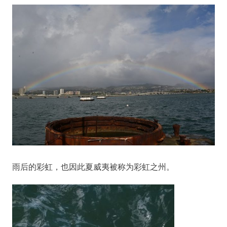
雨后的彩虹，也因此夏威夷被称为彩虹之州。