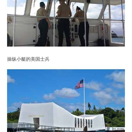
操纵小艇的美国士兵