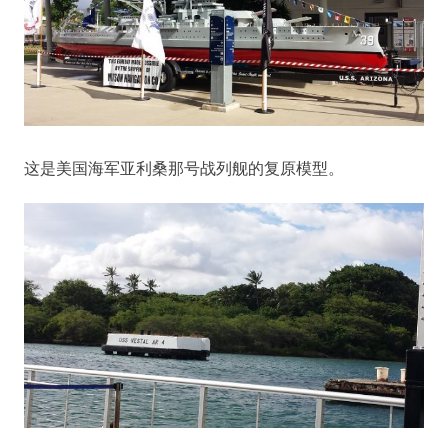
这是美国海军亚利桑那号战列舰的复原模型。