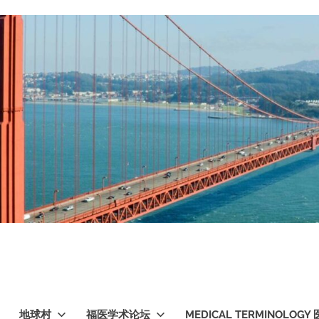
地球村
福医学术论坛
MEDICAL TERMINOLO