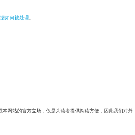
据如何被处理
。
AAFMUA或本网站的官方立场，仅是为读者提供阅读方便，因此我们对外