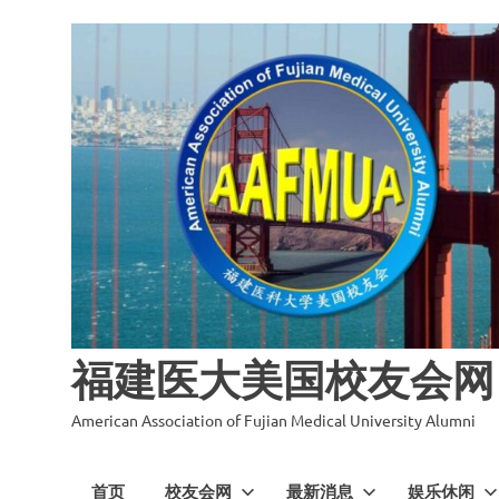
福建医大美国校友会网
American Association of Fujian Medical University Alumni
首页
校友会网
最新消息
娱乐休闲