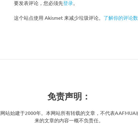
要发表评论，您必须先
登录
。
这个站点使用 Akismet 来减少垃圾评论。
了解你的评论数
免责声明：
AAFMUA) 网站始建于2000年。本网站所有转载的文章，不代表
来的文章的内容一概不负责任。