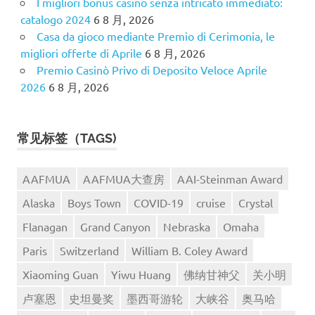
I migliori bonus casino senza intricato immediato:
catalogo 2024
6 8 月, 2026
Casa da gioco mediante Premio di Cerimonia, le
migliori offerte di Aprile
6 8 月, 2026
Premio Casinò Privo di Deposito Veloce Aprile
2026
6 8 月, 2026
常见标签（TAGS)
AAFMUA
AAFMUA大查房
AAI-Steinman Award
Alaska
Boys Town
COVID-19
cruise
Crystal
Flanagan
Grand Canyon
Nebraska
Omaha
Paris
Switzerland
William B. Coley Award
Xiaoming Guan
Yiwu Huang
佛纳甘神父
关小明
卢塞恩
史坦曼奖
墨西哥游轮
大峡谷
奥马哈