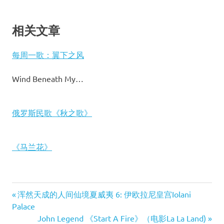
相关文章
每周一歌：翼下之风
Wind Beneath My…
俄罗斯民歌《秋之歌》
《马兰花》
Previous
浑然天成的人间仙境夏威夷 6: 伊欧拉尼皇宫Iolani
文
Palace
Post:
Next
John Legend 《Start A Fire》（电影La La Land)