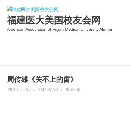
福建医大美国校友会网
American Association of Fujian Medical University Alumni
MENU
Skip
to
周传雄《关不上的窗》
content
29 4 月, 2017
YAN JIANG
每周一歌