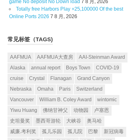
game No deposit No Down load
7 8 月, 2026
Totally free Harbors Play +25,100000 Of the best
Online Ports 2026
7 8 月, 2026
常见标签（TAGS)
AAFMUA
AAFMUA大查房
AAI-Steinman Award
Alaska
annual report
Boys Town
COVID-19
cruise
Crystal
Flanagan
Grand Canyon
Nebraska
Omaha
Paris
Switzerland
Vancouver
William B. Coley Award
wintomic
Yiwu Huang
佛纳甘神父
动物园
卢塞恩
史坦曼奖
墨西哥游轮
大峡谷
奥马哈
威廉.考利奖
孤儿乐园
孤儿院
巴黎
新冠病毒