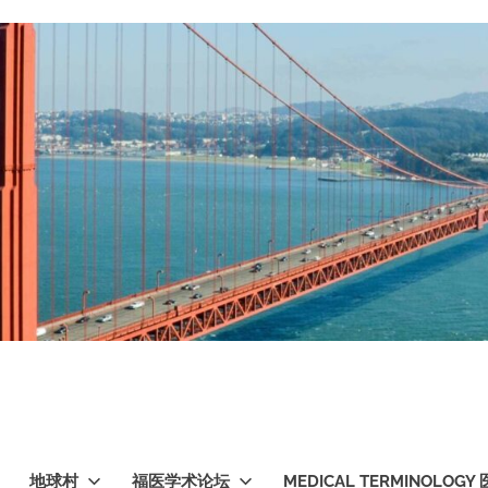
地球村
福医学术论坛
MEDICAL TERMINOLO