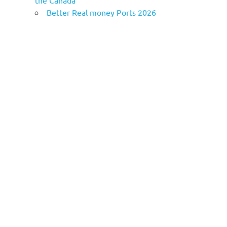
the Canada
Better Real money Ports 2026