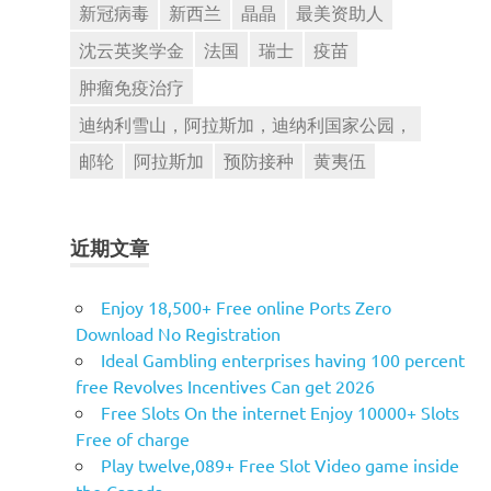
新冠病毒
新西兰
晶晶
最美资助人
沈云英奖学金
法国
瑞士
疫苗
肿瘤免疫治疗
迪纳利雪山，阿拉斯加，迪纳利国家公园，
邮轮
阿拉斯加
预防接种
黄夷伍
近期文章
Enjoy 18,500+ Free online Ports Zero
Download No Registration
Ideal Gambling enterprises having 100 percent
free Revolves Incentives Can get 2026
Free Slots On the internet Enjoy 10000+ Slots
Free of charge
Play twelve,089+ Free Slot Video game inside