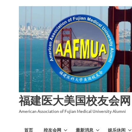
福建医大美国校友会网
American Association of Fujian Medical University Alumni
首页
校友会网
最新消息
娱乐休闲