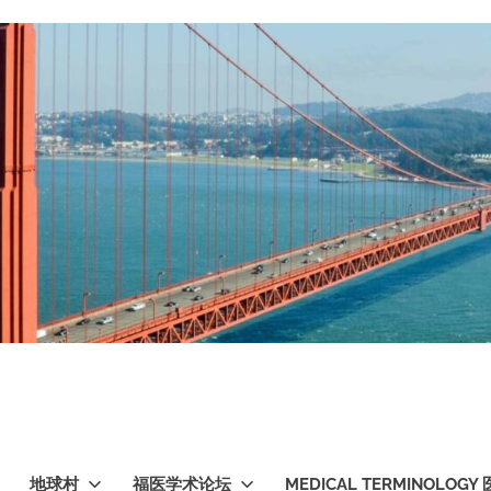
地球村
福医学术论坛
MEDICAL TERMINOLO