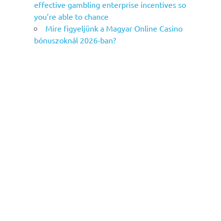
effective gambling enterprise incentives so
you’re able to chance
Mire figyeljünk a Magyar Online Casino
bónuszoknál 2026-ban?