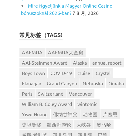
Mire figyeljünk a Magyar Online Casino
bónuszoknál 2026-ban?
7 8 月, 2026
常见标签（TAGS)
AAFMUA
AAFMUA大查房
AAI-Steinman Award
Alaska
annual report
Boys Town
COVID-19
cruise
Crystal
Flanagan
Grand Canyon
Nebraska
Omaha
Paris
Switzerland
Vancouver
William B. Coley Award
wintomic
Yiwu Huang
佛纳甘神父
动物园
卢塞恩
史坦曼奖
墨西哥游轮
大峡谷
奥马哈
威廉.考利奖
孤儿乐园
孤儿院
巴黎