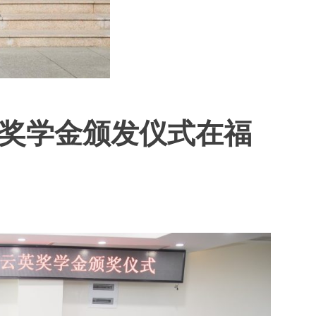
奖学金颁发仪式在福