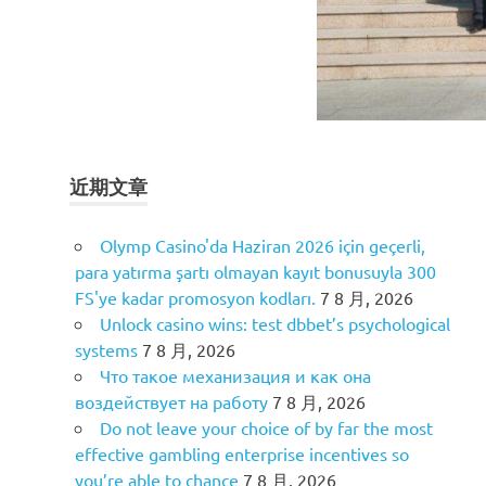
近期文章
Olymp Casino'da Haziran 2026 için geçerli,
para yatırma şartı olmayan kayıt bonusuyla 300
FS'ye kadar promosyon kodları.
7 8 月, 2026
Unlock casino wins: test dbbet’s psychological
systems
7 8 月, 2026
Что такое механизация и как она
воздействует на работу
7 8 月, 2026
Do not leave your choice of by far the most
effective gambling enterprise incentives so
you’re able to chance
7 8 月, 2026