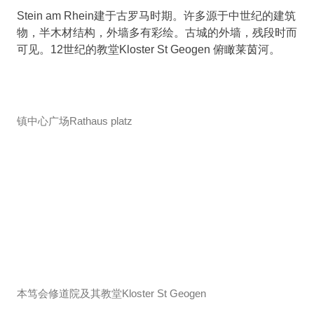
Stein am Rhein建于古罗马时期。许多源于中世纪的建筑
物，半木材结构，外墙多有彩绘。古城的外墙，残段时而
可见。12世纪的教堂Kloster St Geogen 俯瞰莱茵河。
镇中心广场Rathaus platz
本笃会修道院及其教堂Kloster St Geogen