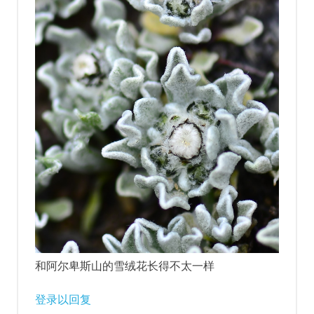
和阿尔卑斯山的雪绒花长得不太一样
登录以回复