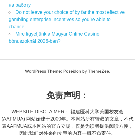
на работу
Do not leave your choice of by far the most effective
gambling enterprise incentives so you’re able to
chance
Mire figyeljünk a Magyar Online Casino
bónuszoknál 2026-ban?
WordPress Theme: Poseidon by ThemeZee.
免责声明：
WEBSITE DISCLAIMER： 福建医科大学美国校友会
(AAFMUA) 网站始建于2000年。本网站所有转载的文章，不代
表AAFMUA或本网站的官方立场，仅是为读者提供阅读方便，
因此我们对外来的文章的内容一概不负责任。