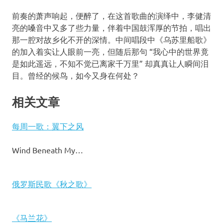
前奏的萧声响起，便醉了，在这首歌曲的演绎中，李健清
亮的嗓音中又多了些力量，伴着中国鼓浑厚的节拍，唱出
那一腔对故乡化不开的深情。中间唱段中《乌苏里船歌》
的加入着实让人眼前一亮，但随后那句 “我心中的世界竟
是如此遥远，不知不觉已离家千万里” 却真真让人瞬间泪
目。曾经的候鸟，如今又身在何处？
相关文章
每周一歌：翼下之风
Wind Beneath My…
俄罗斯民歌《秋之歌》
《马兰花》