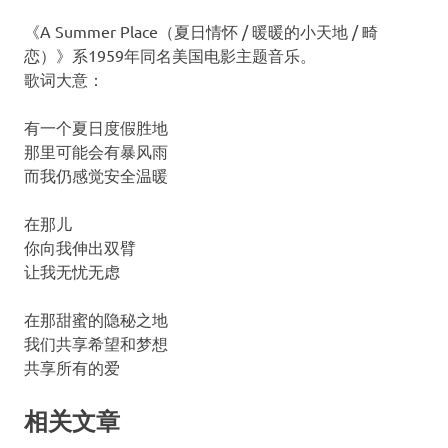
《A Summer Place（夏日情怀 / 暖暖的小天地 / 畸
恋）》系1959年同名美国电影主题音乐。
歌词大意：
有一个夏日度假胜地
那里可能会有暴风雨
而我仍感觉安全温暖
在那儿
你向我伸出双臂
让我无忧无虑
在那甜蜜的隐秘之地
我们共享希望和梦想
共享所有的爱
相关文章