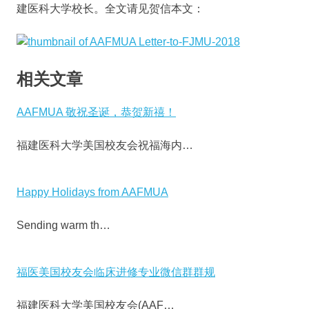
建医科大学校长。全文请见贺信本文：
相关文章
AAFMUA 敬祝圣诞，恭贺新禧！
福建医科大学美国校友会祝福海内…
Happy Holidays from AAFMUA
Sending warm th…
福医美国校友会临床进修专业微信群群规
福建医科大学美国校友会(AAF…