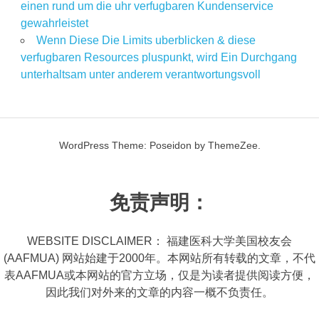
einen rund um die uhr verfugbaren Kundenservice
gewahrleistet
Wenn Diese Die Limits uberblicken & diese
verfugbaren Resources pluspunkt, wird Ein Durchgang
unterhaltsam unter anderem verantwortungsvoll
WordPress Theme: Poseidon by ThemeZee.
免责声明：
WEBSITE DISCLAIMER： 福建医科大学美国校友会
(AAFMUA) 网站始建于2000年。本网站所有转载的文章，不代
表AAFMUA或本网站的官方立场，仅是为读者提供阅读方便，
因此我们对外来的文章的内容一概不负责任。