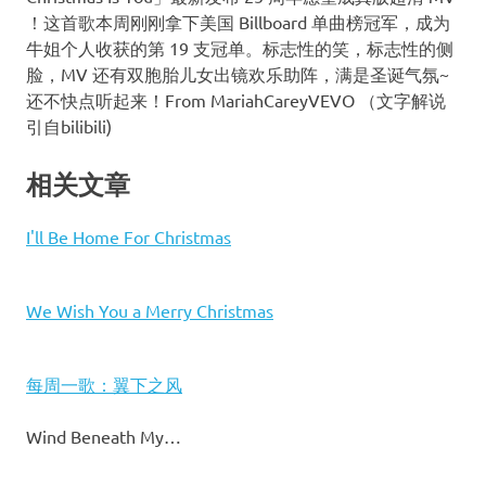
！这首歌本周刚刚拿下美国 Billboard 单曲榜冠军，成为
牛姐个人收获的第 19 支冠单。标志性的笑，标志性的侧
脸，MV 还有双胞胎儿女出镜欢乐助阵，满是圣诞气氛~
还不快点听起来！From MariahCareyVEVO （文字解说
引自bilibili)
相关文章
I'll Be Home For Christmas
We Wish You a Merry Christmas
每周一歌：翼下之风
Wind Beneath My…