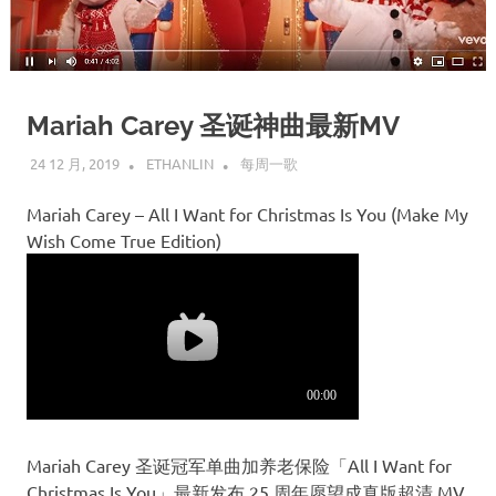
Mariah Carey 圣诞神曲最新MV
24 12 月, 2019
ETHANLIN
每周一歌
Mariah Carey – All I Want for Christmas Is You (Make My
Wish Come True Edition)
Mariah Carey 圣诞冠军单曲加养老保险「All I Want for
Christmas Is You」最新发布 25 周年愿望成真版超清 MV