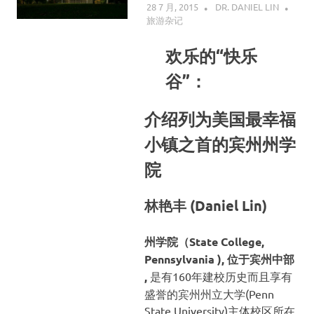
28 7 月, 2015
DR. DANIEL LIN
旅游杂记
欢乐的“快乐
谷”：
介绍列为美国最幸福
小镇之首的宾州州学
院
林艳丰 (Daniel Lin)
州学院（State College,
Pennsylvania ), 位于宾州中部
,
是有160年建校历史而且享有
盛誉的宾州州立大学(Penn
State University)主体校区所在