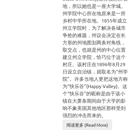
地，所以她也是一座大学城。
州学院中心所在地原来是一所
乡村中学所在地。1855年成立
州立学院时，为了解决各城市
争抢的难题，州议会决定在长
方形的州地图划两条对角线，
取交点，也就是州的中心位置
建立州立学院，恰巧位于这个
村庄。该村庄在1896年8月29
日设立自治镇，就取名为“州学
院”。许多当地人更把这地方称
为“快乐谷”(Happy Valley)。这
个“快乐谷”的昵称是由于该小
镇在大萧条期间由于大学的影
响不象美国其他地区那样受到
强烈的冲击而来的。
阅读更多 (Read More)