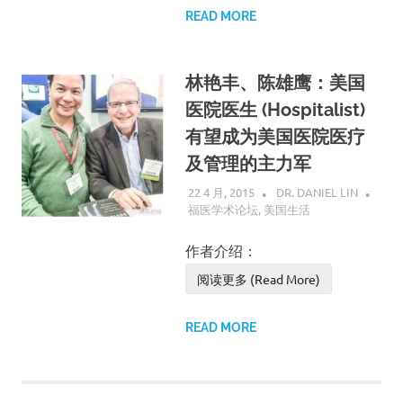
READ MORE
林艳丰、陈雄鹰：美国
医院医生 (Hospitalist)
有望成为美国医院医疗
及管理的主力军
22 4 月, 2015
DR. DANIEL LIN
福医学术论坛
,
美国生活
作者介绍：
阅读更多 (Read More)
READ MORE