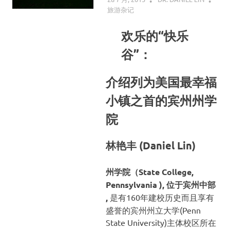
旅游杂记
欢乐的“快乐
谷”：
介绍列为美国最幸福
小镇之首的宾州州学
院
林艳丰 (Daniel Lin)
州学院（State College,
Pennsylvania ), 位于宾州中部
,
是有160年建校历史而且享有
盛誉的宾州州立大学(Penn
State University)主体校区所在