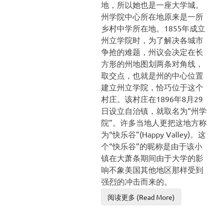
地，所以她也是一座大学城。
州学院中心所在地原来是一所
乡村中学所在地。1855年成立
州立学院时，为了解决各城市
争抢的难题，州议会决定在长
方形的州地图划两条对角线，
取交点，也就是州的中心位置
建立州立学院，恰巧位于这个
村庄。该村庄在1896年8月29
日设立自治镇，就取名为“州学
院”。许多当地人更把这地方称
为“快乐谷”(Happy Valley)。这
个“快乐谷”的昵称是由于该小
镇在大萧条期间由于大学的影
响不象美国其他地区那样受到
强烈的冲击而来的。
阅读更多 (Read More)