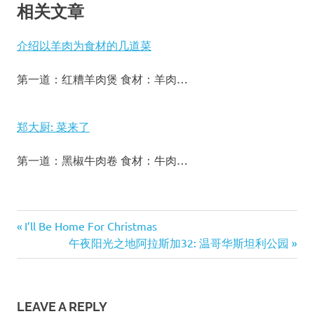
相关文章
介绍以羊肉为食材的几道菜
第一道：红糟羊肉煲 食材：羊肉…
郑大厨: 菜来了
第一道：黑椒牛肉卷 食材：牛肉…
Previous
I’ll Be Home For Christmas
文
Post:
Next
午夜阳光之地阿拉斯加32: 温哥华斯坦利公园
Post:
章
导
LEAVE A REPLY