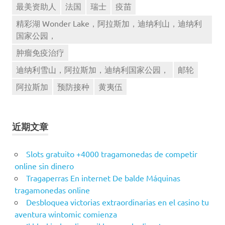
最美资助人
法国
瑞士
疫苗
精彩湖 Wonder Lake，阿拉斯加，迪纳利山，迪纳利
国家公园，
肿瘤免疫治疗
迪纳利雪山，阿拉斯加，迪纳利国家公园，
邮轮
阿拉斯加
预防接种
黄夷伍
近期文章
Slots gratuito +4000 tragamonedas de competir
online sin dinero
Tragaperras En internet De balde Máquinas
tragamonedas online
Desbloquea victorias extraordinarias en el casino tu
aventura wintomic comienza