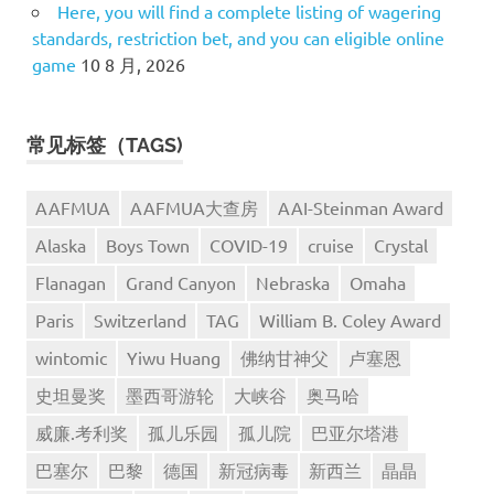
Here, you will find a complete listing of wagering
standards, restriction bet, and you can eligible online
game
10 8 月, 2026
常见标签（TAGS)
AAFMUA
AAFMUA大查房
AAI-Steinman Award
Alaska
Boys Town
COVID-19
cruise
Crystal
Flanagan
Grand Canyon
Nebraska
Omaha
Paris
Switzerland
TAG
William B. Coley Award
wintomic
Yiwu Huang
佛纳甘神父
卢塞恩
史坦曼奖
墨西哥游轮
大峡谷
奥马哈
威廉.考利奖
孤儿乐园
孤儿院
巴亚尔塔港
巴塞尔
巴黎
德国
新冠病毒
新西兰
晶晶