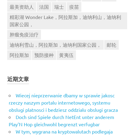
最美资助人
法国
瑞士
疫苗
精彩湖 Wonder Lake，阿拉斯加，迪纳利山，迪纳利
国家公园，
肿瘤免疫治疗
迪纳利雪山，阿拉斯加，迪纳利国家公园，
邮轮
阿拉斯加
预防接种
黄夷伍
近期文章
Wiecej nieprzerwanie dbamy w sprawie jakosc
rzeczy naszym portalu internetowego, systemu
obslugi platnosci i bedziesz oddzialu obslugi gracza
Doch sind Spiele durch NetEnt unter anderem
Play’N Hop gleichwohl begrenzt verfugbar
W tym, wygrana na kryptowalutach podlegaja