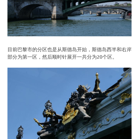
目前巴黎市的分区也是从斯德岛开始，斯德岛西半和右岸
部分为第一区，然后顺时针展开一共分为20个区。