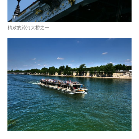
精致的跨河大桥之一