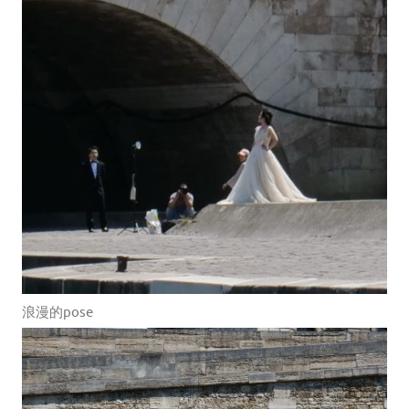
浪漫的pose