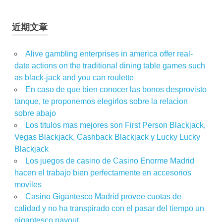
近期文章
Alive gambling enterprises in america offer real-
date actions on the traditional dining table games such
as black-jack and you can roulette
En caso de que bien conocer las bonos desprovisto
tanque, te proponemos elegirlos sobre la relacion
sobre abajo
Los titulos mas mejores son First Person Blackjack,
Vegas Blackjack, Cashback Blackjack y Lucky Lucky
Blackjack
Los juegos de casino de Casino Enorme Madrid
hacen el trabajo bien perfectamente en accesorios
moviles
Casino Gigantesco Madrid provee cuotas de
calidad y no ha transpirado con el pasar del tiempo un
gigantesco payout