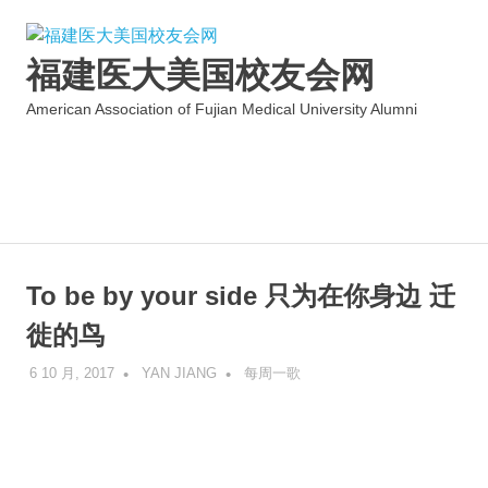
福建医大美国校友会网
American Association of Fujian Medical University Alumni
MENU
Skip
to
To be by your side 只为在你身边 迁
content
徙的鸟
6 10 月, 2017
YAN JIANG
每周一歌