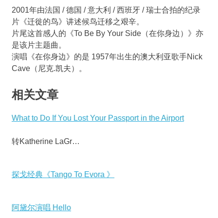
2001年由法国 / 德国 / 意大利 / 西班牙 / 瑞士合拍的纪录
片《迁徙的鸟》讲述候鸟迁移之艰辛。
片尾这首感人的《To Be By Your Side（在你身边）》亦
是该片主题曲。
演唱《在你身边》的是 1957年出生的澳大利亚歌手Nick
Cave（尼克.凯夫）。
相关文章
What to Do If You Lost Your Passport in the Airport
转Katherine LaGr…
探戈经典《Tango To Evora 》
阿黛尔演唱 Hello