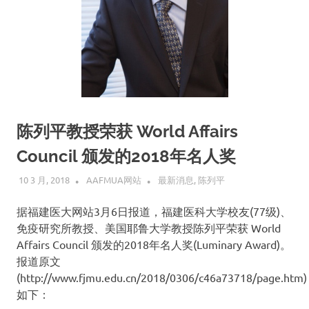
陈列平教授荣获 World Affairs
Council 颁发的2018年名人奖
10 3 月, 2018
AAFMUA网站
最新消息
,
陈列平
据福建医大网站3月6日报道，福建医科大学校友(77级)、
免疫研究所教授、美国耶鲁大学教授陈列平荣获 World
Affairs Council 颁发的2018年名人奖(Luminary Award)。
报道原文
(http://www.fjmu.edu.cn/2018/0306/c46a73718/page.htm)
如下：