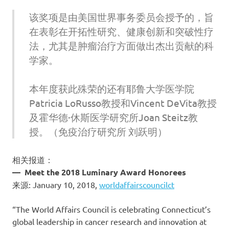
该奖项是由美国世界事务委员会授予的，旨
在表彰在开拓性研究、健康创新和突破性疗
法，尤其是肿瘤治疗方面做出杰出贡献的科
学家。
本年度获此殊荣的还有耶鲁大学医学院
Patricia LoRusso教授和Vincent DeVita教授
及霍华德·休斯医学研究所Joan Steitz教
授。（免疫治疗研究所 刘跃明）
相关报道：
— Meet the 2018 Luminary Award Honorees
来源: January 10, 2018,
worldaffairscouncilct
“The World Affairs Council is celebrating Connecticut’s
global leadership in cancer research and innovation at