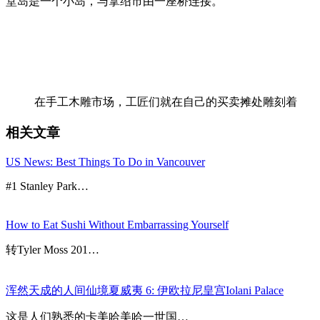
堂岛是一个小岛，与拿绍市由一座桥连接。
在手工木雕市场，工匠们就在自己的买卖摊处雕刻着
相关文章
US News: Best Things To Do in Vancouver
#1 Stanley Park…
How to Eat Sushi Without Embarrassing Yourself
转Tyler Moss 201…
浑然天成的人间仙境夏威夷 6: 伊欧拉尼皇宫Iolani Palace
这是人们熟悉的卡美哈美哈一世国…