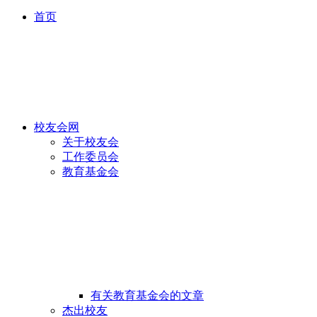
首页
校友会网
关于校友会
工作委员会
教育基金会
有关教育基金会的文章
杰出校友