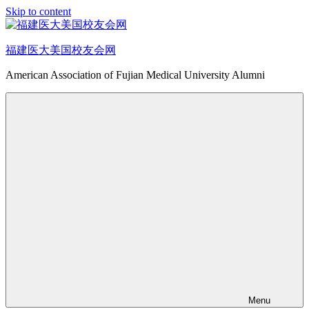
Skip to content
福建医大美国校友会网
American Association of Fujian Medical University Alumni
Menu