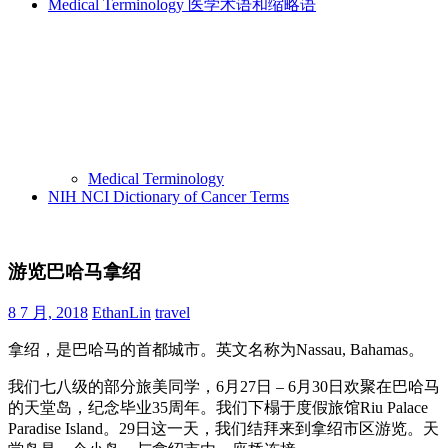
Medical Terminology 医学术语和缩略语
Medical Terminology
NIH NCI Dictionary of Cancer Terms
游览巴哈马拿绍
8 7 月, 2018
EthanLin
travel
拿绍，是巴哈马的首都城市。英文名称为Nassau, Bahamas。
我们七八级的部分旅美同学，6月27日 – 6月30日欢聚在巴哈马
的天堂岛，纪念毕业35周年。我们下榻于度假旅馆Riu Palace
Paradise Island。29日这一天，我们结拜来到拿绍市区游览。天