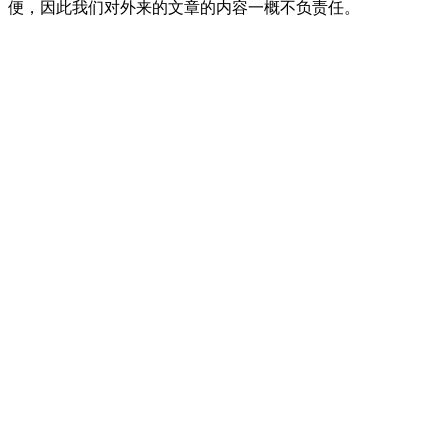
便，因此我们对外来的文章的内容一概不负责任。