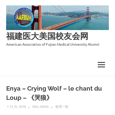
福建医大美国校友会网
American Association of Fujian Medical University Alumni
MENU
Skip
to
Enya – Crying Wolf – le chant du
content
Loup – 《哭狼》
1 12 月, 2018
YAN JIANG
每周一歌