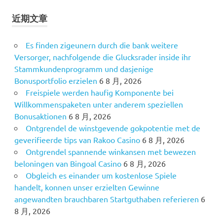
近期文章
Es finden zigeunern durch die bank weitere
Versorger, nachfolgende die Glucksrader inside ihr
Stammkundenprogramm und dasjenige
Bonusportfolio erzielen
6 8 月, 2026
Freispiele werden haufig Komponente bei
Willkommenspaketen unter anderem speziellen
Bonusaktionen
6 8 月, 2026
Ontgrendel de winstgevende gokpotentie met de
geverifieerde tips van Rakoo Casino
6 8 月, 2026
Ontgrendel spannende winkansen met bewezen
beloningen van Bingoal Casino
6 8 月, 2026
Obgleich es einander um kostenlose Spiele
handelt, konnen unser erzielten Gewinne
angewandten brauchbaren Startguthaben referieren
6
8 月, 2026