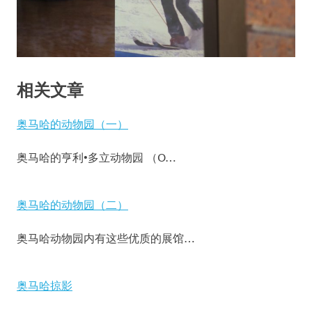
相关文章
奥马哈的动物园（一）
奥马哈的亨利•多立动物园 （O…
奥马哈的动物园（二）
奥马哈动物园内有这些优质的展馆…
奥马哈掠影