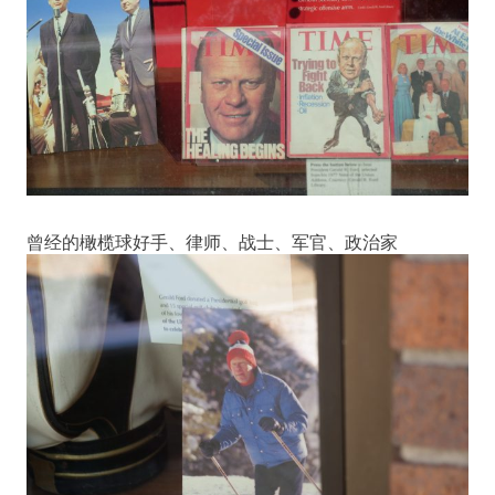
曾经的橄榄球好手、律师、战士、军官、政治家