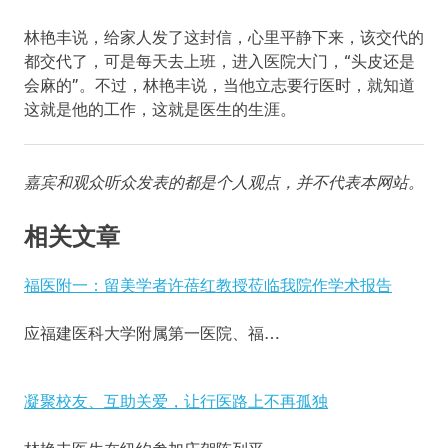
林艳丰说，给家人发了这封信，心里平静下来，该交代的
都交代了，可是每天去上班，进入医院大门，“头皮还是
会麻的”。不过，林艳丰说，当他立志要行医时，就知道
这就是他的工作，这就是医生的生涯。
嘉宾和观众听众发表的都是个人观点，并不代表本网站。
相关文章
福医附一：留美学者许蓓红教授莅临我院作学术报告
应福建医科大学附属第一医院、福…
凝聚校友、互助关爱，让行医路上不再孤独