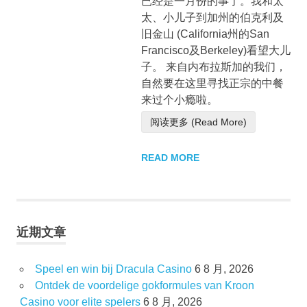
已经是一月份的事了。我和太
太、小儿子到加州的伯克利及
旧金山 (California州的San
Francisco及Berkeley)看望大儿
子。 来自内布拉斯加的我们，
自然要在这里寻找正宗的中餐
来过个小瘾啦。
阅读更多 (Read More)
READ MORE
近期文章
Speel en win bij Dracula Casino
6 8 月, 2026
Ontdek de voordelige gokformules van Kroon
Casino voor elite spelers
6 8 月, 2026