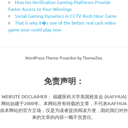
How No Verification Gaming Platforms Provide
Faster Access to Your Winnings
Social Gaming Dynamics in CCTV Rush Hour Game
That is why it�s one of the better real cash video
game your could play now
WordPress Theme: Poseidon by ThemeZee.
免责声明：
WEBSITE DISCLAIMER： 福建医科大学美国校友会 (AAFMUA)
网站始建于2000年。本网站所有转载的文章，不代表AAFMUA
或本网站的官方立场，仅是为读者提供阅读方便，因此我们对外
来的文章的内容一概不负责任。