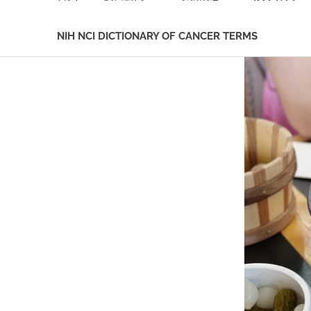
NIH NCI DICTIONARY OF CANCER TERMS
Skip
to
content