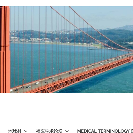
地球村
福医学术论坛
MEDICAL TERMINOLO