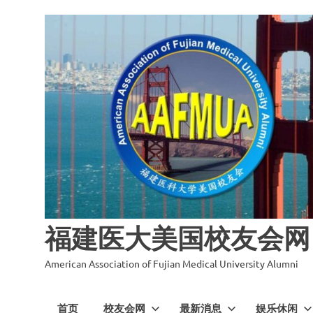
福建医大美国校友会网
American Association of Fujian Medical University Alumni
首页
校友会网
最新消息
娱乐休闲