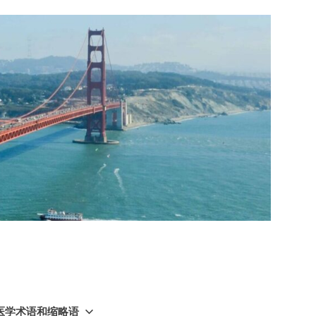
GY 医学术语和缩略语