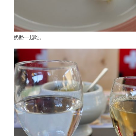
奶酪一起吃。