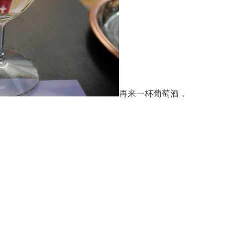
再来一杯葡萄酒，