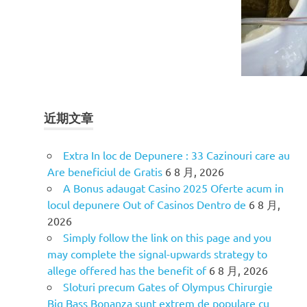
近期文章
Extra In loc de Depunere : 33 Cazinouri care au
Are beneficiul de Gratis
6 8 月, 2026
A Bonus adaugat Casino 2025 Oferte acum in
locul depunere Out of Casinos Dentro de
6 8 月,
2026
Simply follow the link on this page and you
may complete the signal-upwards strategy to
allege offered has the benefit of
6 8 月, 2026
Sloturi precum Gates of Olympus Chirurgie
Big Bass Bonanza sunt extrem de populare cu