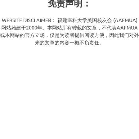
免责声明：
WEBSITE DISCLAIMER： 福建医科大学美国校友会 (AAFMUA)
网站始建于2000年。本网站所有转载的文章，不代表AAFMUA
或本网站的官方立场，仅是为读者提供阅读方便，因此我们对外
来的文章的内容一概不负责任。