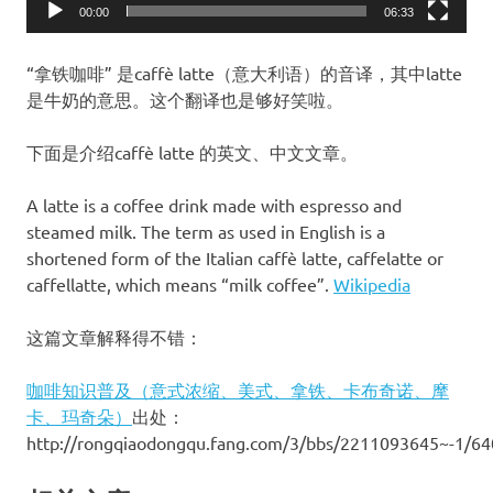
00:00
06:33
“拿铁咖啡” 是caffè latte（意大利语）的音译，其中latte
是牛奶的意思。这个翻译也是够好笑啦。
下面是介绍caffè latte 的英文、中文文章。
A latte is a coffee drink made with espresso and
steamed milk. The term as used in English is a
shortened form of the Italian caffè latte, caffelatte or
caffellatte, which means “milk coffee”.
Wikipedia
这篇文章解释得不错：
咖啡知识普及（意式浓缩、美式、拿铁、卡布奇诺、摩
卡、玛奇朵）
出处：
http://rongqiaodongqu.fang.com/3/bbs/2211093645~-1/