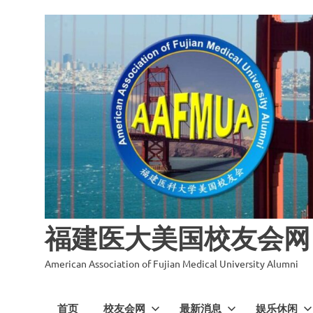
福建医大美国校友会网
American Association of Fujian Medical University Alumni
首页
校友会网
最新消息
娱乐休闲