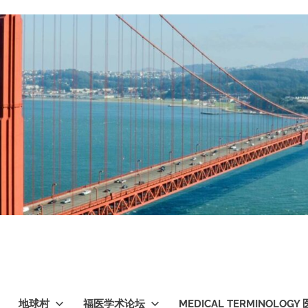
地球村
福医学术论坛
MEDICAL TERMINOLO