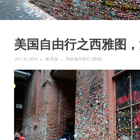
美国自由行之西雅图，
20 7 月, 2016
施 凯旋
凯旋施丹游记 (原创)