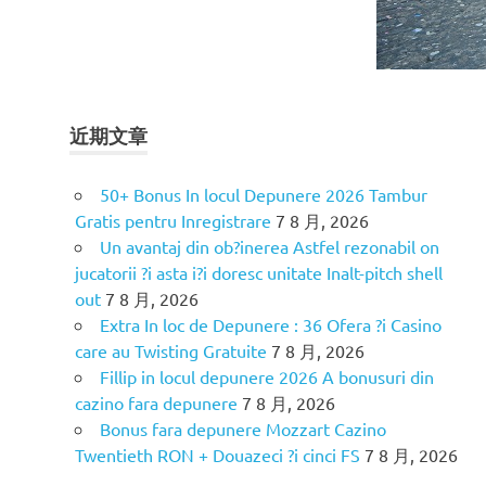
近期文章
50+ Bonus In locul Depunere 2026 Tambur
Gratis pentru Inregistrare
7 8 月, 2026
Un avantaj din ob?inerea Astfel rezonabil on
jucatorii ?i asta i?i doresc unitate Inalt-pitch shell
out
7 8 月, 2026
Extra In loc de Depunere : 36 Ofera ?i Casino
care au Twisting Gratuite
7 8 月, 2026
Fillip in locul depunere 2026 A bonusuri din
cazino fara depunere
7 8 月, 2026
Bonus fara depunere Mozzart Cazino
Twentieth RON + Douazeci ?i cinci FS
7 8 月, 2026