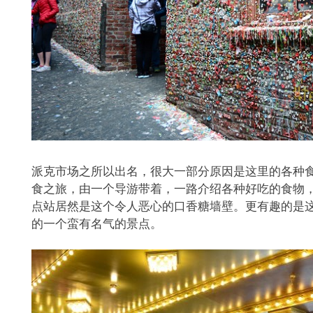
派克市场之所以出名，很大一部分原因是这里的各种
食之旅，由一个导游带着，一路介绍各种好吃的食物
点站居然是这个令人恶心的口香糖墙壁。更有趣的是
的一个蛮有名气的景点。