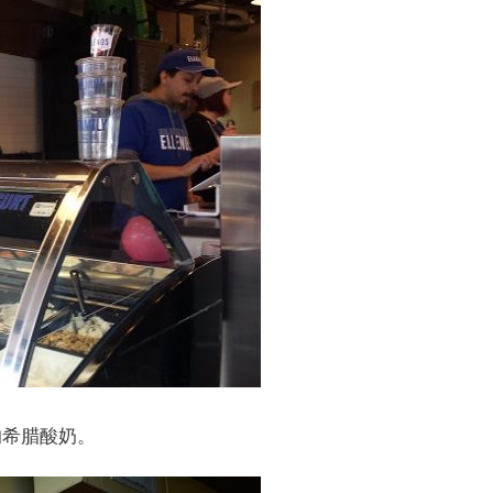
正的希腊酸奶。