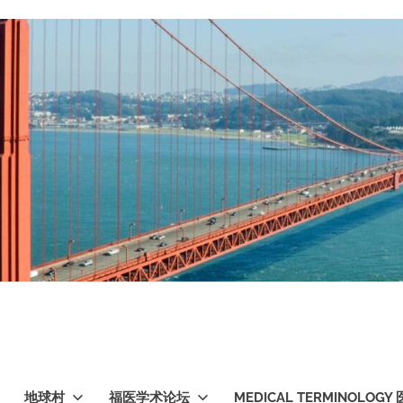
地球村
福医学术论坛
MEDICAL TERMINOLO