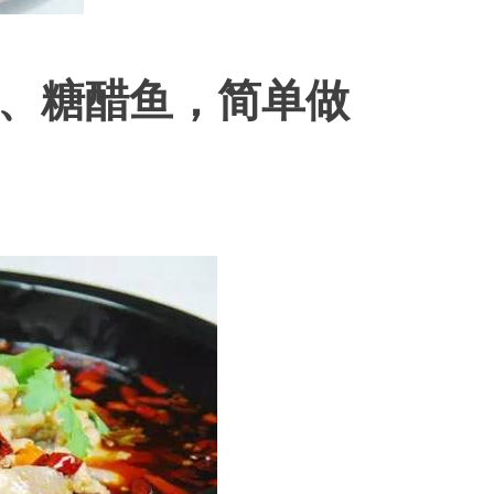
、糖醋鱼，简单做