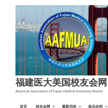
福建医大美国校友会网
American Association of Fujian Medical University Alumni
首页
校友会网
最新消息
娱乐休闲