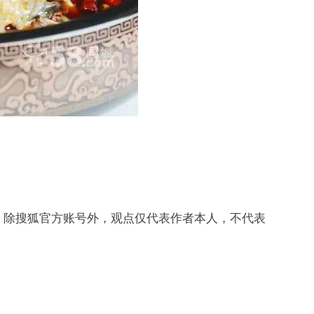
，除搜狐官方账号外，观点仅代表作者本人，不代表