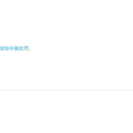
据如何被处理
。