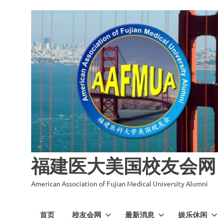
福建医大美国校友会网
American Association of Fujian Medical University Alumni
首页
校友会网
最新消息
娱乐休闲