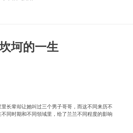
坎坷的一生
家里长辈却让她叫过三个男子哥哥，而这不同来历不
在不同时期和不同領域里，给了兰兰不同程度的影响