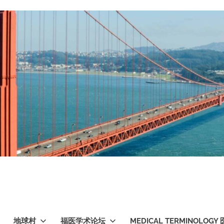
地球村
福医学术论坛
MEDICAL TERMINOLO