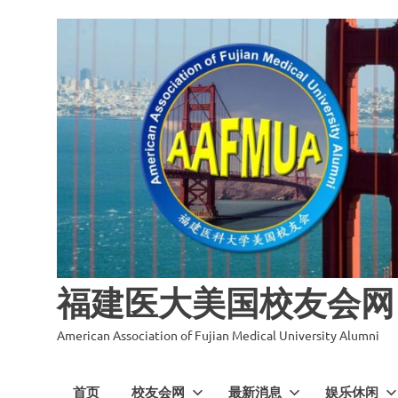
福建医大美国校友会网
American Association of Fujian Medical University Alumni
首页
校友会网
最新消息
娱乐休闲