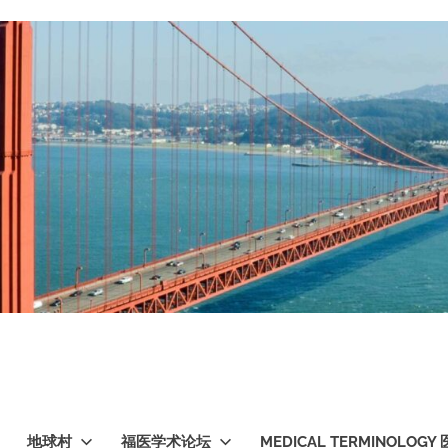
地球村
福医学术论坛
MEDICAL TERMINOLO